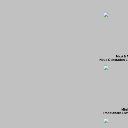
Maxi & 
Neue Generation L
Mini
Traditionelle Lu